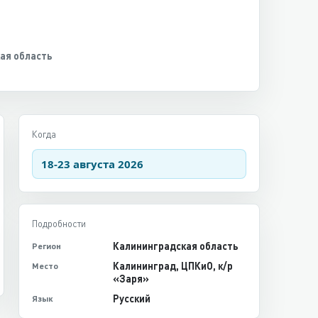
ая область
Когда
18-23 августа 2026
Подробности
Калининградская область
Регион
Калининград, ЦПКиО, к/р
Место
«Заря»
Русский
Язык