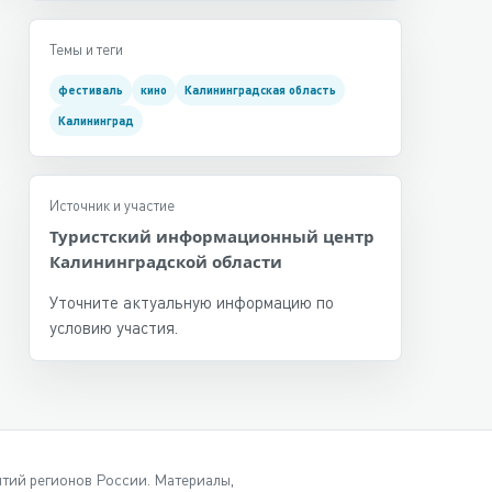
Темы и теги
фестиваль
кино
Калининградская область
Калининград
Источник и участие
Туристский информационный центр
Калининградской области
Уточните актуальную информацию по
условию участия.
ытий регионов России. Материалы,