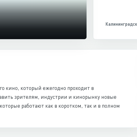
Калининградск
о кино, который ежегодно проходит в
тавить зрителям, индустрии и кинорынку новые
которые работают как в коротком, так и в полном