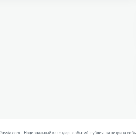
Russia.com - Национальный календарь событий, публичная витрина соб