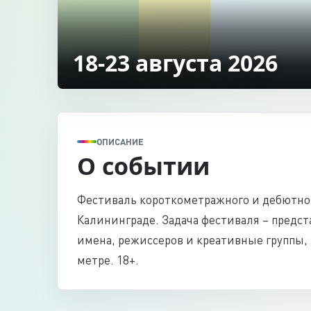
18-23 августа 2026
ОПИСАНИЕ
О событии
Фестиваль короткометражного и дебютног
Калининграде. Задача фестиваля – предс
имена, режиссеров и креативные группы, 
метре. 18+.