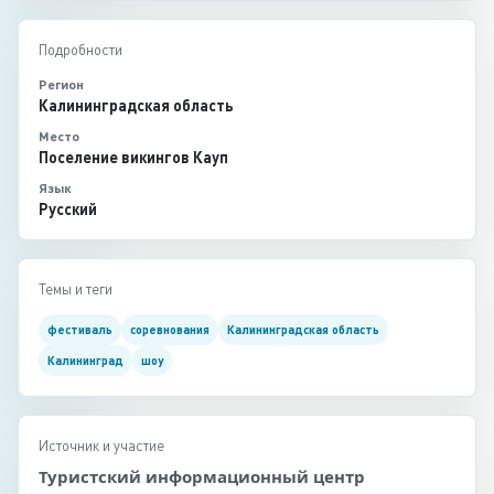
Подробности
Регион
Калининградская область
Место
Поселение викингов Кауп
Язык
Русский
Темы и теги
фестиваль
соревнования
Калининградская область
Калининград
шоу
Источник и участие
Туристский информационный центр