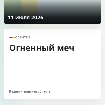
11 июля 2026
СОБЫТИЕ
Огненный меч
Калининградская область