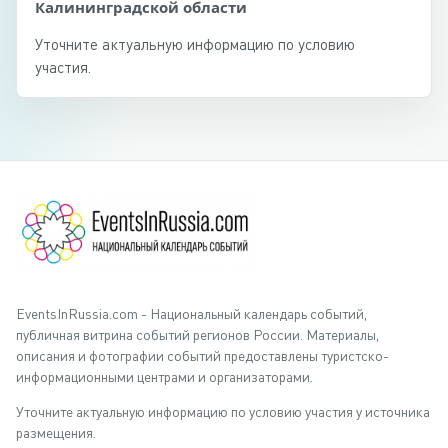
Калининградской области
Уточните актуальную информацию по условию
участия.
EventsInRussia.com - Национальный календарь событий,
публичная витрина событий регионов России. Материалы,
описания и фотографии событий предоставлены туристско-
информационными центрами и организаторами.
Уточните актуальную информацию по условию участия у источника
размещения.