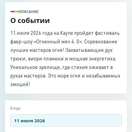
ОПИСАНИЕ
О событии
11 июля 2026 года на Каупе пройдет фестиваль
фаер-шоу «Огненный меч 4. 0». Соревнование
лучших мастеров огня! Захватывающие дух
трюки, вихри пламени и мощная энергетика.
Уникальное зрелище, где стихия оживает в
руках мастеров. Это море огня и незабываемых
эмоций!
Когда
11 июля 2026