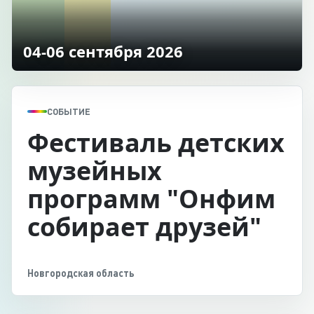
04-06 сентября 2026
СОБЫТИЕ
Фестиваль детских
музейных
программ "Онфим
собирает друзей"
Новгородская область