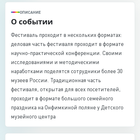
ОПИСАНИЕ
О событии
Фестиваль проходит в нескольких форматах:
деловая часть фестиваля проходит в формате
научно-практической конференции. Своими
исследованиями и методическими
наработками поделятся сотрудники более 30
музеев России. Традиционная часть
фестиваля, открытая для всех посетителей,
проходит в формате большого семейного
праздника на Онфимкиной поляне у Детского
музейного центра