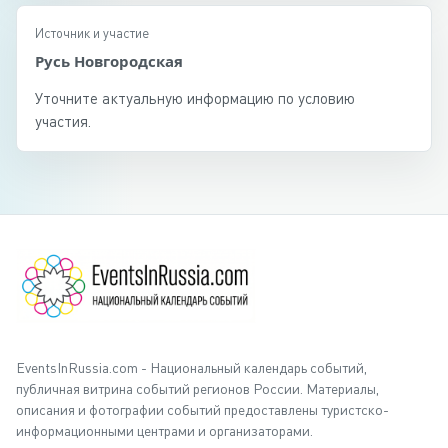
Источник и участие
Русь Новгородская
Уточните актуальную информацию по условию
участия.
EventsInRussia.com - Национальный календарь событий,
публичная витрина событий регионов России. Материалы,
описания и фотографии событий предоставлены туристско-
информационными центрами и организаторами.