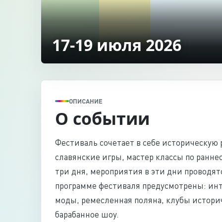
17-19 июля 2026
ОПИСАНИЕ
О событии
Фестиваль сочетает в себе историческую
славянские игры, мастер классы по ранн
три дня, мероприятия в эти дни проводят
программе фестиваля предусмотрены: ин
моды, ремесленная поляна, клубы истори
барабанное шоу.