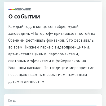
ОПИСАНИЕ
О событии
Каждый год, в конце сентября, музей-
заповедник «Петергоф» приглашает гостей на
Осенний фестиваль фонтанов. Это фестиваль
во всем Нижнем парке с видеопроекциями,
арт-инсталляциями, перформансами,
световыми эффектами и фейерверком на
Большом каскаде. По традиции мероприятие
посвящают важным событиям, памятным
датам и личностям.
Когда