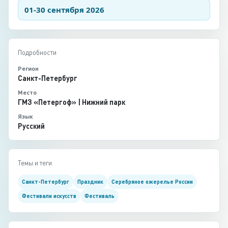
01-30 сентября 2026
Подробности
Регион
Санкт-Петербург
Место
ГМЗ «Петергоф» | Нижний парк
Язык
Русский
Темы и теги
Санкт-Петербург
Праздник
Серебряное ожерелье России
Фестивали искусств
Фестиваль