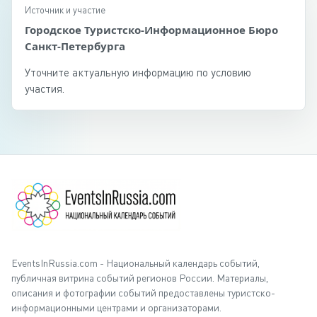
Источник и участие
Городское Туристско-Информационное Бюро
Санкт-Петербурга
Уточните актуальную информацию по условию
участия.
EventsInRussia.com - Национальный календарь событий,
публичная витрина событий регионов России. Материалы,
описания и фотографии событий предоставлены туристско-
информационными центрами и организаторами.