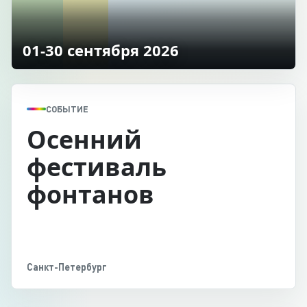
01-30 сентября 2026
СОБЫТИЕ
Осенний
фестиваль
фонтанов
Санкт-Петербург