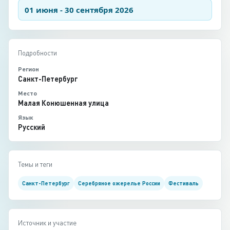
01 июня - 30 сентября 2026
Подробности
Регион
Санкт-Петербург
Место
Малая Конюшенная улица
Язык
Русский
Темы и теги
Санкт-Петербург
Серебряное ожерелье России
Фестиваль
Источник и участие