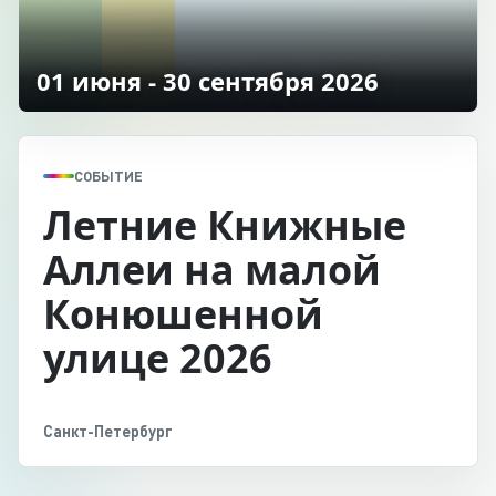
01 июня - 30 сентября 2026
СОБЫТИЕ
Летние Книжные
Аллеи на малой
Конюшенной
улице 2026
Санкт-Петербург