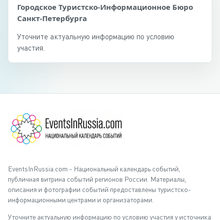
Городское Туристско-Информационное Бюро
Санкт-Петербурга
Уточните актуальную информацию по условию
участия.
EventsInRussia.com - Национальный календарь событий,
публичная витрина событий регионов России. Материалы,
описания и фотографии событий предоставлены туристско-
информационными центрами и организаторами.
Уточните актуальную информацию по условию участия у источника