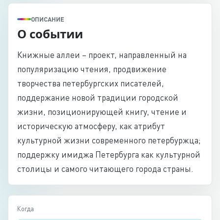
ОПИСАНИЕ
О событии
Книжные аллеи – проект, направленный на
популяризацию чтения, продвижение
творчества петербургских писателей,
поддержание новой традиции городской
жизни, позиционирующей книгу, чтение и
историческую атмосферу, как атрибут
культурной жизни современного петербуржца;
поддержку имиджа Петербурга как культурной
столицы и самого читающего города страны.
Когда