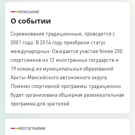
ОПИСАНИЕ
О событии
Соревнования традиционные, проводятся с
2001 года. В 2014 году приобрели статус
международных. Ожидается участие более 200
спортсменов из 12 иностранных государств и
19 команд из муниципальных образований
Ханты-Мансийского автономного округа.
Помимо спортивной программы традиционно
будет организована обширная развлекательная
программа для зрителей.
ФОТОГРАФИИ