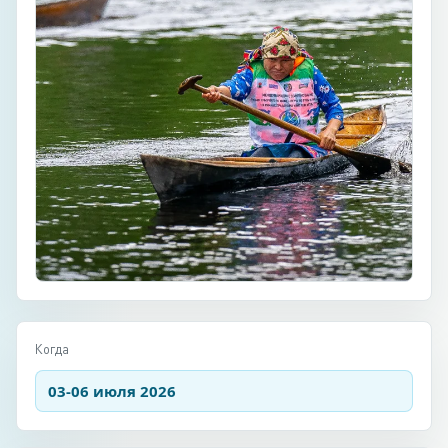
Когда
03-06 июля 2026