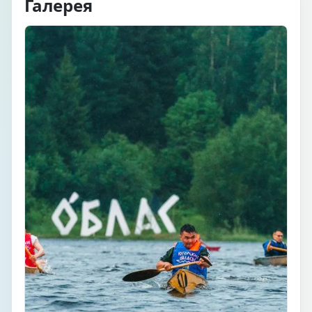
Галерея