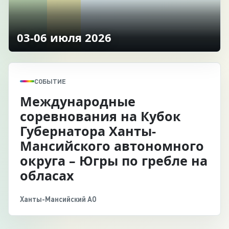
03-06 июля 2026
СОБЫТИЕ
Международные
соревнования на Кубок
Губернатора Ханты-
Мансийского автономного
округа – Югры по гребле на
обласах
Ханты-Мансийский АО