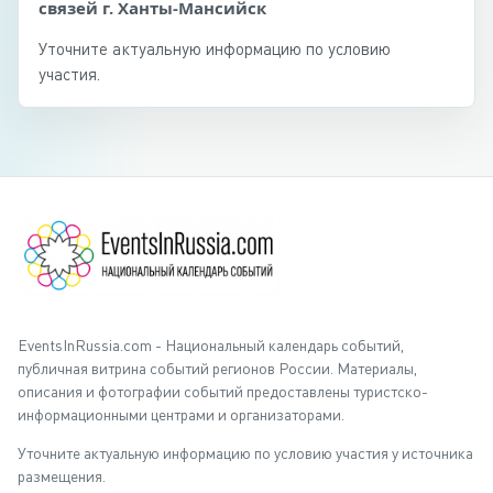
связей г. Ханты-Мансийск
Уточните актуальную информацию по условию
участия.
EventsInRussia.com - Национальный календарь событий,
публичная витрина событий регионов России. Материалы,
описания и фотографии событий предоставлены туристско-
информационными центрами и организаторами.
Уточните актуальную информацию по условию участия у источника
размещения.