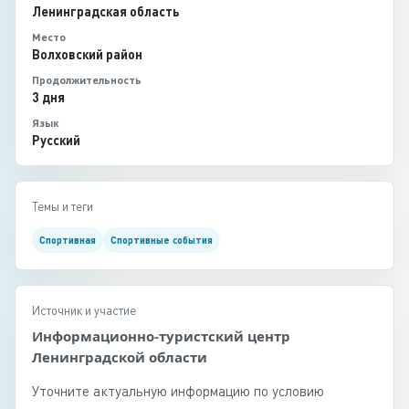
Ленинградская область
Место
Волховский район
Продолжительность
3 дня
Язык
Русский
Темы и теги
Спортивная
Спортивные события
Источник и участие
Информационно-туристский центр
Ленинградской области
Уточните актуальную информацию по условию