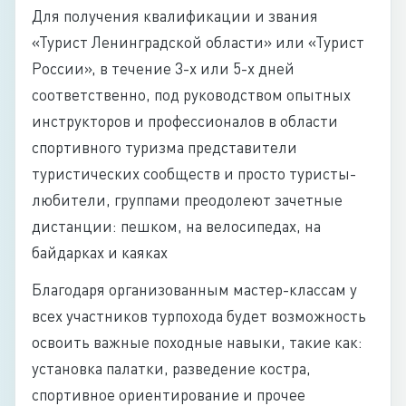
Для получения квалификации и звания
«Турист Ленинградской области» или «Турист
России», в течение 3-х или 5-х дней
соответственно, под руководством опытных
инструкторов и профессионалов в области
спортивного туризма представители
туристических сообществ и просто туристы-
любители, группами преодолеют зачетные
дистанции: пешком, на велосипедах, на
байдарках и каяках
Благодаря организованным мастер-классам у
всех участников турпохода будет возможность
освоить важные походные навыки, такие как:
установка палатки, разведение костра,
спортивное ориентирование и прочее