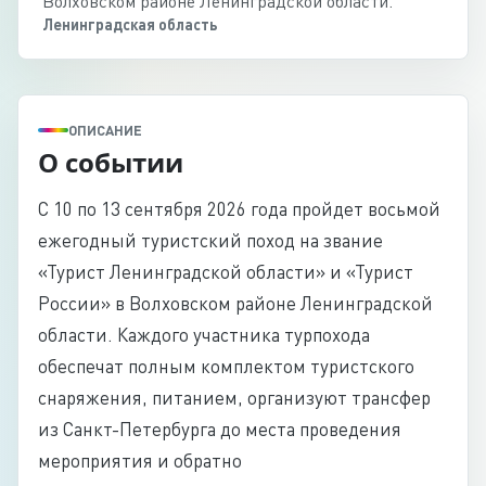
Волховском районе Ленинградской области.
Ленинградская область
ОПИСАНИЕ
О событии
С 10 по 13 сентября 2026 года пройдет восьмой
ежегодный туристский поход на звание
«Турист Ленинградской области» и «Турист
России» в Волховском районе Ленинградской
области. Каждого участника турпохода
обеспечат полным комплектом туристского
снаряжения, питанием, организуют трансфер
из Санкт-Петербурга до места проведения
мероприятия и обратно