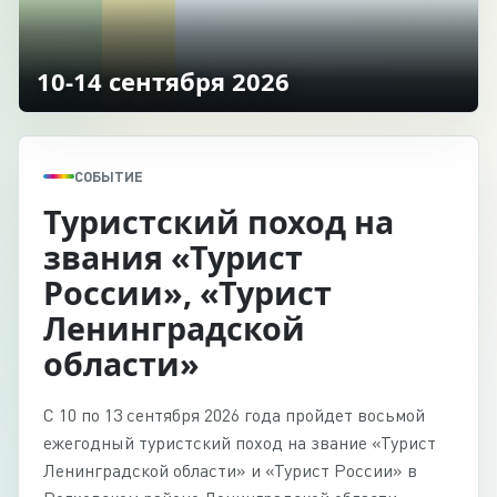
10-14 сентября 2026
СОБЫТИЕ
Туристский поход на
звания «Турист
России», «Турист
Ленинградской
области»
С 10 по 13 сентября 2026 года пройдет восьмой
ежегодный туристский поход на звание «Турист
Ленинградской области» и «Турист России» в