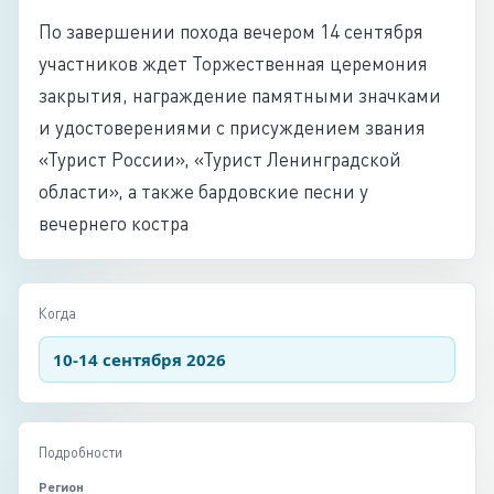
По завершении похода вечером 14 сентября
участников ждет Торжественная церемония
закрытия, награждение памятными значками
и удостоверениями с присуждением звания
«Турист России», «Турист Ленинградской
области», а также бардовские песни у
вечернего костра
Когда
10-14 сентября 2026
Подробности
Регион