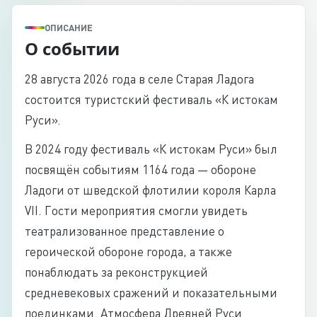
ОПИСАНИЕ
О событии
28 августа 2026 года в селе Старая Ладога
состоится туристский фестиваль «К истокам
Руси».
В 2024 году фестиваль «К истокам Руси» был
посвящён событиям 1164 года — обороне
Ладоги от шведской флотилии короля Карла
VII. Гости мероприятия смогли увидеть
театрализованное представление о
героической обороне города, а также
понаблюдать за реконструкцией
средневековых сражений и показательными
поединками. Атмосфера Древней Руси