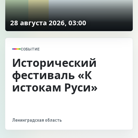
28 августа 2026, 03:00
СОБЫТИЕ
Исторический
фестиваль «К
истокам Руси»
Ленинградская область