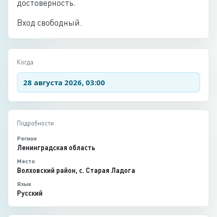
достоверность.
Вход свободный.
Когда
28 августа 2026, 03:00
Подробности
Регион
Ленинградская область
Место
Волховский район, с. Старая Ладога
Язык
Русский