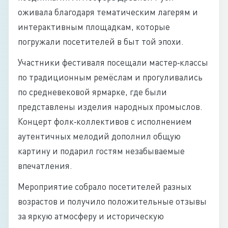
оживала благодаря тематическим лагерям и
интерактивным площадкам, которые
погружали посетителей в быт той эпохи.
Участники фестиваля посещали мастер‑классы
по традиционным ремёслам и прогуливались
по средневековой ярмарке, где были
представлены изделия народных промыслов.
Концерт фолк‑коллективов с исполнением
аутентичных мелодий дополнил общую
картину и подарил гостям незабываемые
впечатления.
Мероприятие собрало посетителей разных
возрастов и получило положительные отзывы
за яркую атмосферу и историческую