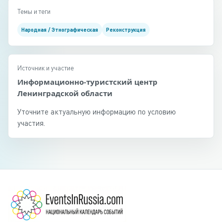
Темы и теги
Народная / Этнографическая
Реконструкция
Источник и участие
Информационно-туристский центр
Ленинградской области
Уточните актуальную информацию по условию
участия.