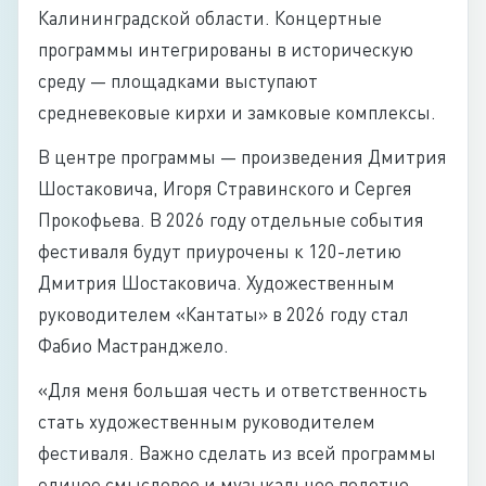
Калининградской области. Концертные
программы интегрированы в историческую
среду — площадками выступают
средневековые кирхи и замковые комплексы.
В центре программы — произведения Дмитрия
Шостаковича, Игоря Стравинского и Сергея
Прокофьева. В 2026 году отдельные события
фестиваля будут приурочены к 120-летию
Дмитрия Шостаковича. Художественным
руководителем «Кантаты» в 2026 году стал
Фабио Мастранджело.
«Для меня большая честь и ответственность
стать художественным руководителем
фестиваля. Важно сделать из всей программы
единое смысловое и музыкальное полотно,