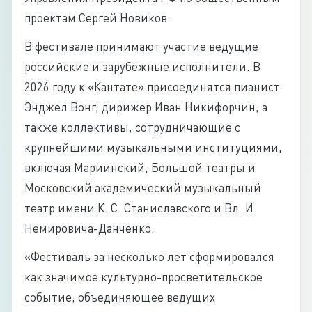
проектам Сергей Новиков.
В фестивале принимают участие ведущие
российские и зарубежные исполнители. В
2026 году к «Кантате» присоединятся пианист
Энджел Вонг, дирижер Иван Никифорчин, а
также коллективы, сотрудничающие с
крупнейшими музыкальными институциями,
включая Мариинский, Большой театры и
Московский академический музыкальный
театр имени К. С. Станиславского и Вл. И.
Немировича-Данченко.
«Фестиваль за несколько лет сформировался
как значимое культурно-просветительское
событие, объединяющее ведущих