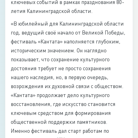
ключевых событий в рамках празднования 80-
летия Калининградской области.
«В юбилейный для Калининградской области
год, ведущий своё начало от Великой Победы,
фестиваль «Кантата» наполняется глубоким,
историческим значением. Он наглядно
показывает, что сохранение культурного
достояния требует не просто сохранения
нашего наследия, но, в первую очередь,
возрождения их духовной связи с обществом.
«Кантата» продолжает дело культурного
восстановления, где искусство становится
ключевым средством для формирования
общественной поддержки памятников.
Именно фестиваль дал старт работам по