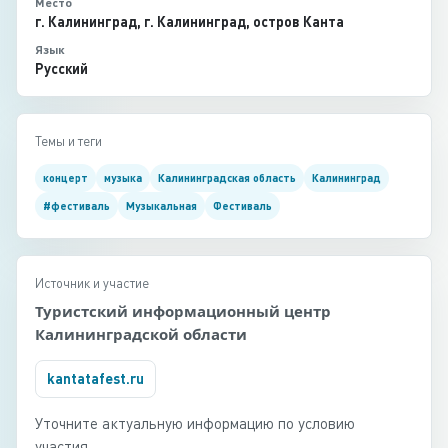
Место
г. Калининград, г. Калининград, остров Канта
Язык
Русский
Темы и теги
концерт
музыка
Калининградская область
Калининград
#фестиваль
Музыкальная
Фестиваль
Источник и участие
Туристский информационный центр
Калининградской области
kantatafest.ru
Уточните актуальную информацию по условию
участия.