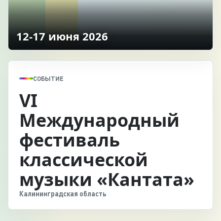
12-17 июня 2026
СОБЫТИЕ
VI
Международный
фестиваль
классической
музыки «Кантата»
Калининградская область