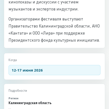
кинопоказы и дискуссии с участием
музыкантов и экспертов индустрии.
Организаторами фестиваля выступают
Правительство Калининградской области, АНО
«Кантата» и ООО «Лира» при поддержке
Президентского фонда культурных инициатив.
Когда
12-17 июня 2026
Подробности
Регион
Калининградская область