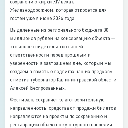
сохранению кирхи XIV века в
Железнодорожном, которая откроется для
гостей уже в июне 2026 года.
Выделенные из регионального бюджета 80
миллионов рублей на консервацию объекта —
это явное свидетельство нашей
ответственности перед прошлым и
уверенности в завтрашнем дне, который мы
создаём в память о подвигах наших предков» -
отметил губернатор Калининградской области
Алексей Беспрозванных.
Фестиваль сохраняет благотворительную
направленность: средства от продажи билетов
направляются на проекты по сохранению и
реставрации объектов культурного наследия