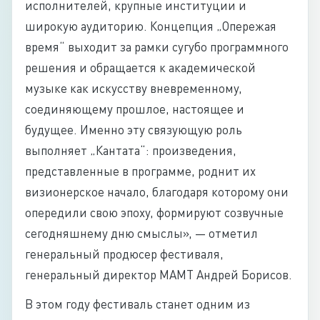
исполнителей, крупные институции и
широкую аудиторию. Концепция „Опережая
время“ выходит за рамки сугубо программного
решения и обращается к академической
музыке как искусству вневременному,
соединяющему прошлое, настоящее и
будущее. Именно эту связующую роль
выполняет „Кантата“: произведения,
представленные в программе, роднит их
визионерское начало, благодаря которому они
опередили свою эпоху, формируют созвучные
сегодняшнему дню смыслы», — отметил
генеральный продюсер фестиваля,
генеральный директор МАМТ Андрей Борисов.
В этом году фестиваль станет одним из