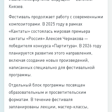
Князев.
Фестиваль продолжает работу с современными
композиторами. В 2025 году в рамках
«Кантаты» состоялась мировая премьера
кантаты «Россия» Алексея Чернакова —
победителя конкурса «Партитура». В 2026 году
планируется развитие этого направления,
включая создание новых произведений,
написанных специально для фестивальной
программы.
Отдельный блок программы посвящен
образовательным и просветительским
форматам. В течение фестиваля
запланированы лекции, мастер-классы,