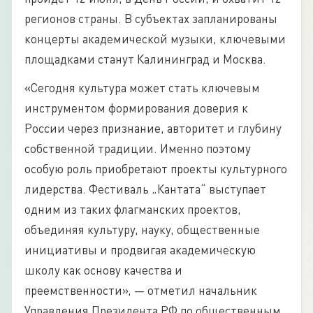
регионов страны. В субъектах запланированы
концерты академической музыки, ключевыми
площадками станут Калининград и Москва.
«Сегодня культура может стать ключевым
инструментом формирования доверия к
России через признание, авторитет и глубину
собственной традиции. Именно поэтому
особую роль приобретают проекты культурного
лидерства. Фестиваль „Кантата“ выступает
одним из таких флагманских проектов,
объединяя культуру, науку, общественные
инициативы и продвигая академическую
школу как основу качества и
преемственности», — отметил начальник
Управления Президента РФ по общественным