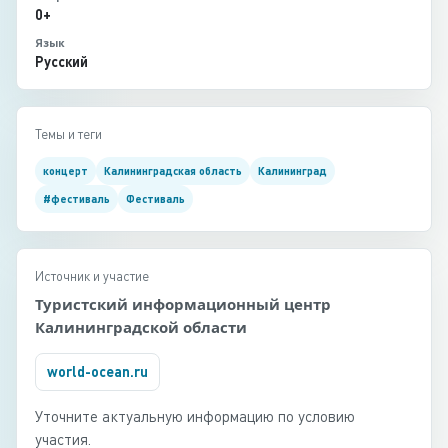
0+
Язык
Русский
Темы и теги
концерт
Калининградская область
Калининград
#фестиваль
Фестиваль
Источник и участие
Туристский информационный центр
Калининградской области
world-ocean.ru
Уточните актуальную информацию по условию
участия.