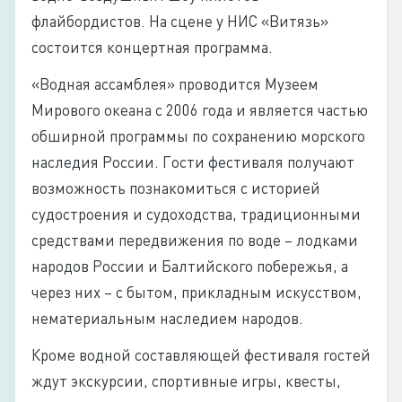
флайбордистов. На сцене у НИС «Витязь»
состоится концертная программа.
«Водная ассамблея» проводится Музеем
Мирового океана с 2006 года и является частью
обширной программы по сохранению морского
наследия России. Гости фестиваля получают
возможность познакомиться с историей
судостроения и судоходства, традиционными
средствами передвижения по воде – лодками
народов России и Балтийского побережья, а
через них – с бытом, прикладным искусством,
нематериальным наследием народов.
Кроме водной составляющей фестиваля гостей
ждут экскурсии, спортивные игры, квесты,