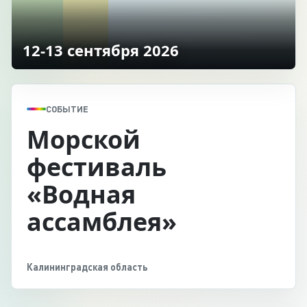
12-13 сентября 2026
СОБЫТИЕ
Морской
фестиваль
«Водная
ассамблея»
Калининградская область