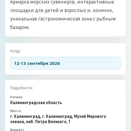
ярмарка морских сувениров, интерактивные
площадки для детей и взрослых и, конечно,
уникальная гастрономическая зона с рыбным
базаром.
Когда
12-13 сентября 2026
Подробности
Регион
Калининградская область
Место
г. Калининград, г. Калининград, Музей Мирового
океана, наб. Петра Великого, 1
Возраст