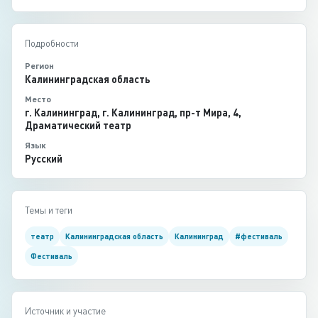
Подробности
Регион
Калининградская область
Место
г. Калининград, г. Калининград, пр-т Мира, 4,
Драматический театр
Язык
Русский
Темы и теги
театр
Калининградская область
Калининград
#фестиваль
Фестиваль
Источник и участие