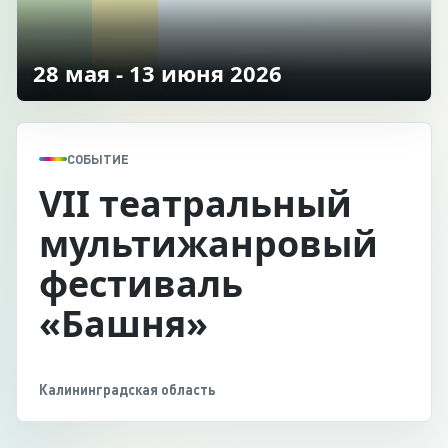
28 мая - 13 июня 2026
СОБЫТИЕ
VII театральный
мультижанровый
фестиваль
«Башня»
Калининградская область