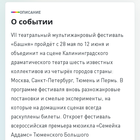
ОПИСАНИЕ
О событии
VII театральный мультижанровый фестиваль
«Башня» пройдёт с 28 мая по 12 июня и
объединит на сцене Калининградского
драматического театра шесть известных
коллективов из четырёх городов страны:
Москва, Санкт-Петербург, Тюмень и Пермь. В
программе фестиваля вновь разножанровые
постановки и смелые эксперименты, на
которые на домашних сценах всегда
раскуплены билеты. Откроет фестиваль
всероссийская премьера мюзикла «Семейка
Аддамс» Тюменского Большого