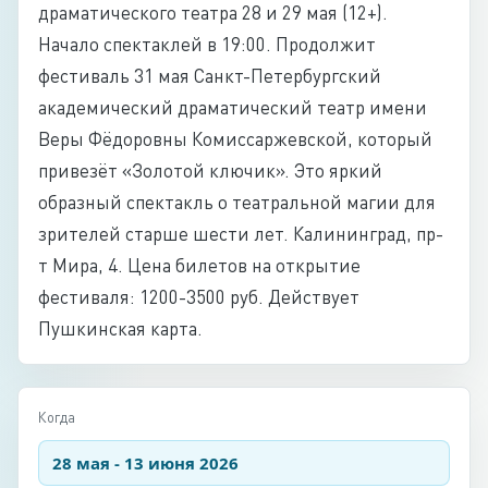
драматического театра 28 и 29 мая (12+).
Начало спектаклей в 19:00. Продолжит
фестиваль 31 мая Санкт-Петербургский
академический драматический театр имени
Веры Фёдоровны Комиссаржевской, который
привезёт «Золотой ключик». Это яркий
образный спектакль о театральной магии для
зрителей старше шести лет. Калининград, пр-
т Мира, 4. Цена билетов на открытие
фестиваля: 1200-3500 руб. Действует
Пушкинская карта.
Когда
28 мая - 13 июня 2026