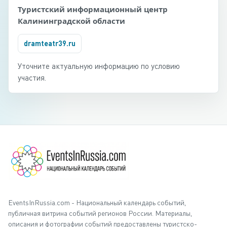
Туристский информационный центр
Калининградской области
dramteatr39.ru
Уточните актуальную информацию по условию
участия.
EventsInRussia.com - Национальный календарь событий,
публичная витрина событий регионов России. Материалы,
описания и фотографии событий предоставлены туристско-