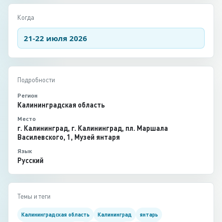
Когда
21-22 июля 2026
Подробности
Регион
Калининградская область
Место
г. Калининград, г. Калининград, пл. Маршала
Василевского, 1, Музей янтаря
Язык
Русский
Темы и теги
Калининградская область
Калининград
янтарь