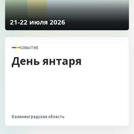
21-22 июля 2026
СОБЫТИЕ
День янтаря
Калининградская область