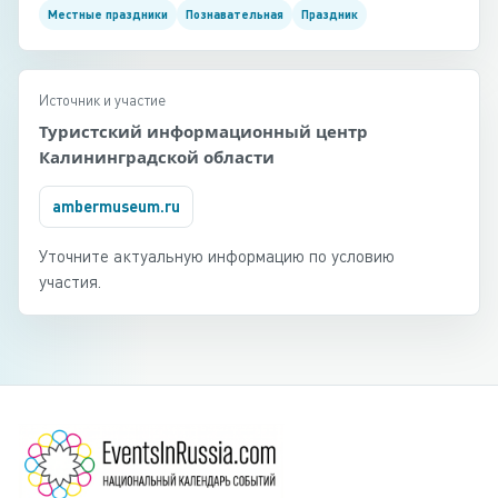
Местные праздники
Познавательная
Праздник
Источник и участие
Туристский информационный центр
Калининградской области
ambermuseum.ru
Уточните актуальную информацию по условию
участия.