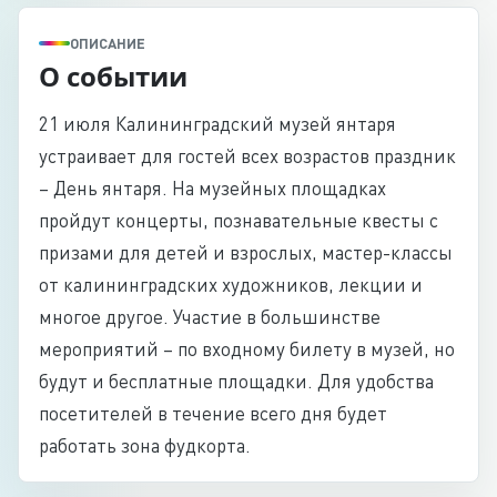
ОПИСАНИЕ
О событии
21 июля Калининградский музей янтаря
устраивает для гостей всех возрастов праздник
– День янтаря. На музейных площадках
пройдут концерты, познавательные квесты с
призами для детей и взрослых, мастер-классы
от калининградских художников, лекции и
многое другое. Участие в большинстве
мероприятий – по входному билету в музей, но
будут и бесплатные площадки. Для удобства
посетителей в течение всего дня будет
работать зона фудкорта.