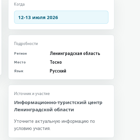
Когда
12-13 июля 2026
Подробности
Ленинградская область
Регион
Тосно
Место
Русский
Язык
Источник и участие
Информационно-туристский центр
Ленинградской области
Уточните актуальную информацию по
условию участия.