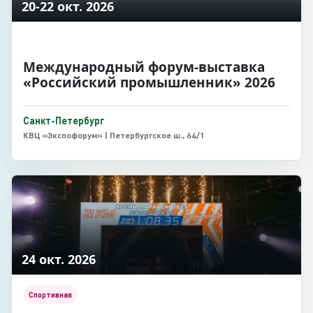
20-22 окт. 2026
Международный форум-выставка
«Российский промышленник» 2026
Санкт-Петербург
КВЦ «Экспофорум» | Петербургское ш., 64/1
24 окт. 2026
Спортивная