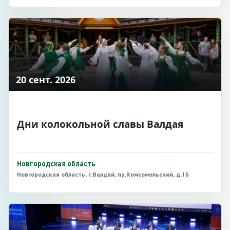
20 сент. 2026
Дни колокольной славы Валдая
Новгородская область
Новгородская область, г.Валдай, пр.Комсомольский, д.15