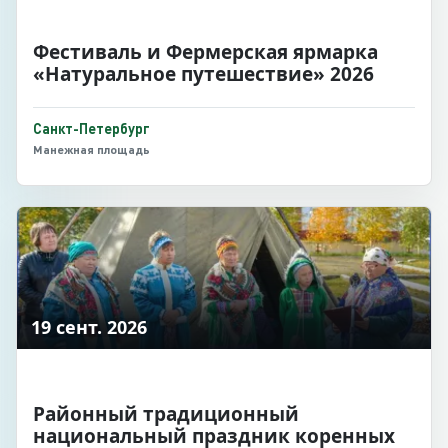
Фестиваль и Фермерская ярмарка
«Натуральное путешествие» 2026
Санкт-Петербург
Манежная площадь
19 сент. 2026
Районный традиционный
национальный праздник коренных