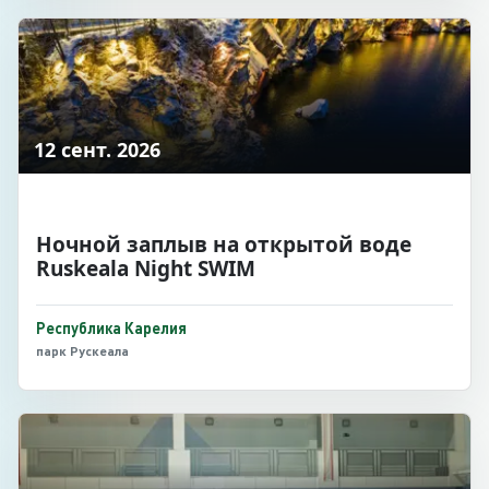
12 сент. 2026
Ночной заплыв на открытой воде
Ruskeala Night SWIM
Республика Карелия
парк Рускеала