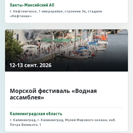
Ханты-Мансийский АО
г. Нефтеюганск, 1 микрорайон, строение 34, стадион
«Нефтяник»
12-13 сент. 2026
Морской фестиваль «Водная
ассамблея»
Калининградская область
г. Калининград, г. Калининград, Музей Мирового океана, наб.
Петра Великого, 1