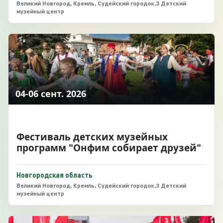
Великий Новгород, Кремль, Судейский городок,3 Детский
музейный центр
04-06 сент. 2026
Фестиваль детских музейных
программ "Онфим собирает друзей"
Новгородская область
Великий Новгород, Кремль, Судейский городок,3 Детский
музейный центр