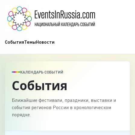
События
Темы
Новости
КАЛЕНДАРЬ СОБЫТИЙ
События
Ближайшие фестивали, праздники, выставки и
события регионов России в хронологическом
порядке.