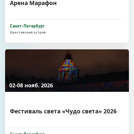
Арена Марафон
Санкт-Петербург
Крестовский остров
02-08 нояб. 2026
Фестиваль света «Чудо света» 2026