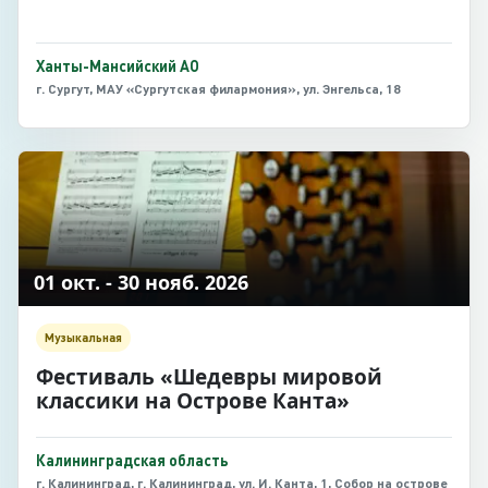
Ханты-Мансийский АО
г. Сургут, МАУ «Сургутская филармония», ул. Энгельса, 18
01 окт. - 30 нояб. 2026
Музыкальная
Фестиваль «Шедевры мировой
классики на Острове Канта»
Калининградская область
г. Калининград, г. Калининград, ул. И. Канта, 1, Собор на острове