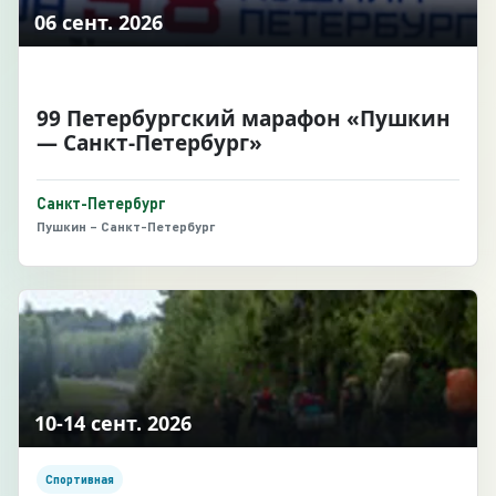
06 сент. 2026
99 Петербургский марафон «Пушкин
— Санкт-Петербург»
Санкт-Петербург
Пушкин – Санкт-Петербург
10-14 сент. 2026
Спортивная