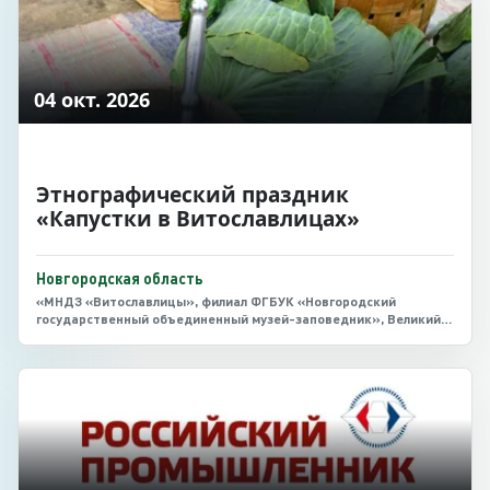
04 окт. 2026
Этнографический праздник
«Капустки в Витославлицах»
Новгородская область
«МНДЗ «Витославлицы», филиал ФГБУК «Новгородский
государственный объединенный музей-заповедник», Великий
Новгород, Юрьевское шоссе