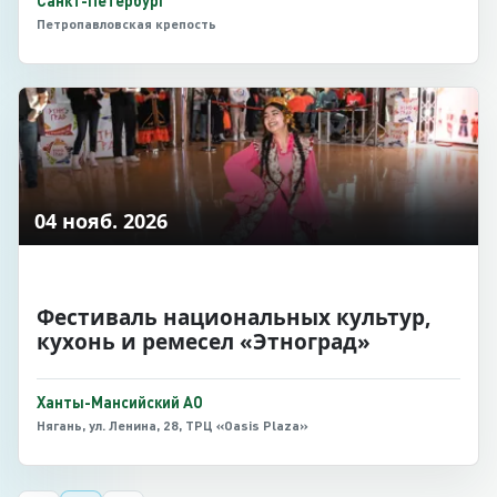
Санкт-Петербург
Петропавловская крепость
04 нояб. 2026
Фестиваль национальных культур,
кухонь и ремесел «Этноград»
Ханты-Мансийский АО
Нягань, ул. Ленина, 28, ТРЦ «Oasis Plaza»