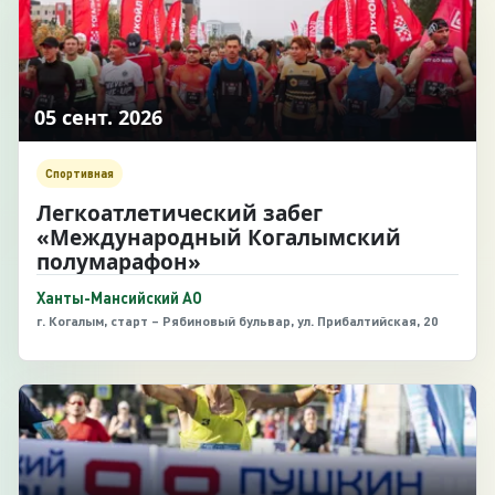
05 сент. 2026
Спортивная
Легкоатлетический забег
«Международный Когалымский
полумарафон»
Ханты-Мансийский АО
г. Когалым, старт – Рябиновый бульвар, ул. Прибалтийская, 20