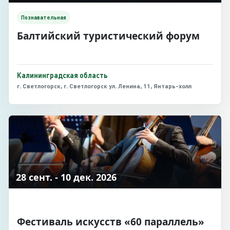
Познавательная
Балтийский туристический форум
Калининградская область
г. Светлогорск, г. Светлогорск ул. Ленина, 11, Янтарь-холл
28 сент. - 10 дек. 2026
Фестиваль искусств «60 параллель»