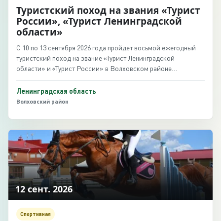
Туристский поход на звания «Турист
России», «Турист Ленинградской
области»
С 10 по 13 сентября 2026 года пройдет восьмой ежегодный
туристский поход на звание «Турист Ленинградской
области» и «Турист России» в Волховском районе
Ленинградской области.
Ленинградская область
Волховский район
12 сент. 2026
Спортивная