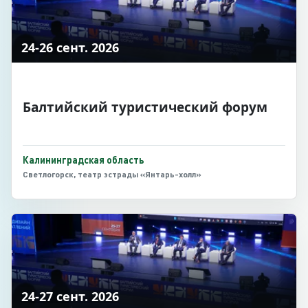
24-26 сент. 2026
Балтийский туристический форум
Калининградская область
Светлогорск, театр эстрады «Янтарь-холл»
24-27 сент. 2026