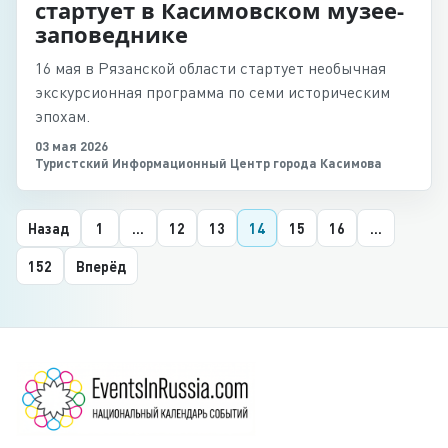
стартует в Касимовском музее-
заповеднике
16 мая в Рязанской области стартует необычная
экскурсионная программа по семи историческим
эпохам.
03 мая 2026
Туристский Информационный Центр города Касимова
Назад
1
...
12
13
14
15
16
...
152
Вперёд