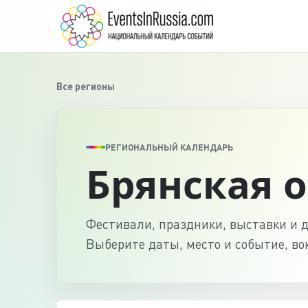
Все регионы
РЕГИОНАЛЬНЫЙ КАЛЕНДАРЬ
Брянская 
Фестивали, праздники, выставки и д
Выберите даты, место и событие, во