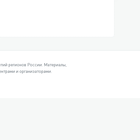
ытий регионов России. Материалы,
нтрами и организаторами.