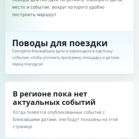
место и событие, вокруг которого удобно
построить маршрут.
Поводы для поездки
Смотрите ближайшие даты и переходите в карточку
события, чтобы уточнить программу, площадку и детали
перед поездкой.
В регионе пока нет
актуальных событий
Когда появятся опубликованные события с
ближайшими датами, они будут показаны на этой
странице.