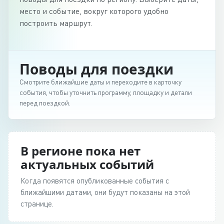
место и событие, вокруг которого удобно
построить маршрут.
Поводы для поездки
Смотрите ближайшие даты и переходите в карточку
события, чтобы уточнить программу, площадку и детали
перед поездкой.
В регионе пока нет
актуальных событий
Когда появятся опубликованные события с
ближайшими датами, они будут показаны на этой
странице.