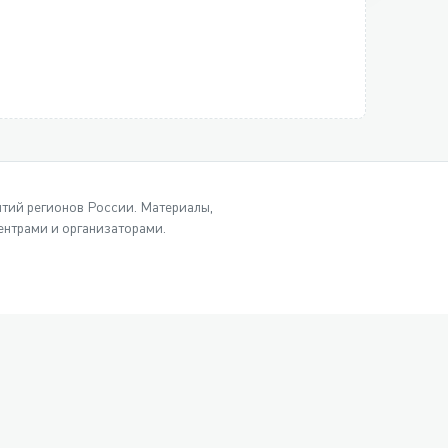
ытий регионов России. Материалы,
нтрами и организаторами.