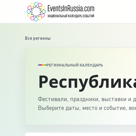
Все регионы
РЕГИОНАЛЬНЫЙ КАЛЕНДАРЬ
Республик
Фестивали, праздники, выставки и д
Выберите даты, место и событие, во