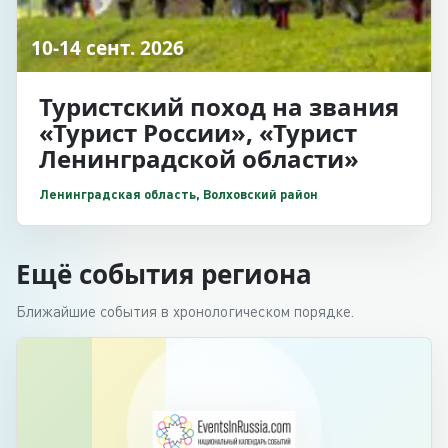
10-14 сент. 2026
Туристский поход на звания
«Турист России», «Турист
Ленинградской области»
Ленинградская область, Волховский район
Ещё события региона
Ближайшие события в хронологическом порядке.