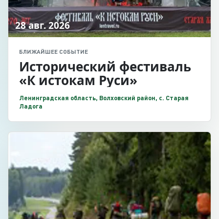
28 авг. 2026
БЛИЖАЙШЕЕ СОБЫТИЕ
Исторический фестиваль
«К истокам Руси»
Ленинградская область, Волховский район, с. Старая
Ладога