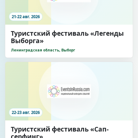
21-22 авг. 2026
Туристский фестиваль «Легенды
Выборга»
Ленинградская область, Выборг
22-23 авг. 2026
Туристский фестиваль «Сап-
серфинг»