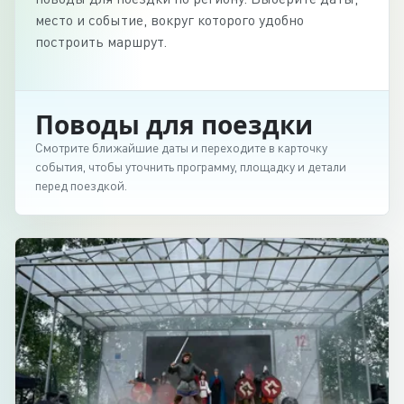
место и событие, вокруг которого удобно
построить маршрут.
Поводы для поездки
Смотрите ближайшие даты и переходите в карточку
события, чтобы уточнить программу, площадку и детали
перед поездкой.