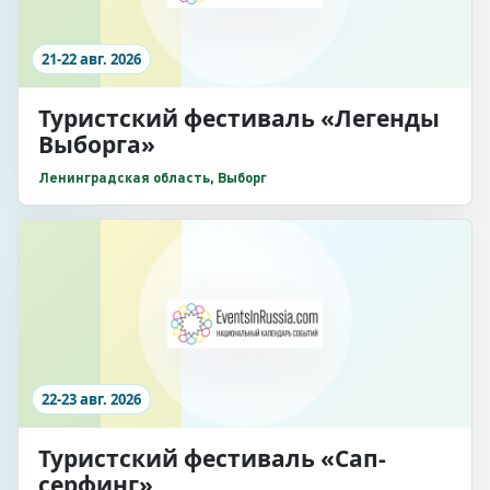
21-22 авг. 2026
Туристский фестиваль «Легенды
Выборга»
Ленинградская область, Выборг
22-23 авг. 2026
Туристский фестиваль «Сап-
серфинг»