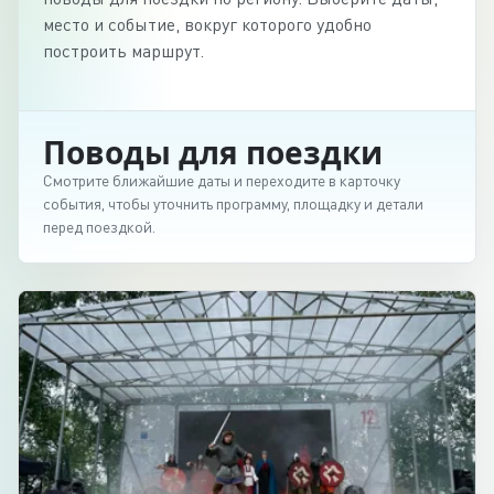
место и событие, вокруг которого удобно
построить маршрут.
Поводы для поездки
Смотрите ближайшие даты и переходите в карточку
события, чтобы уточнить программу, площадку и детали
перед поездкой.