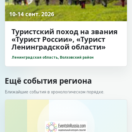
10-14 сент. 2026
Туристский поход на звания
«Турист России», «Турист
Ленинградской области»
Ленинградская область, Волховский район
Ещё события региона
Ближайшие события в хронологическом порядке.