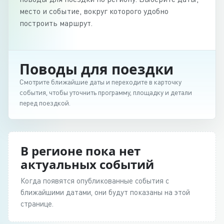
место и событие, вокруг которого удобно
построить маршрут.
Поводы для поездки
Смотрите ближайшие даты и переходите в карточку
события, чтобы уточнить программу, площадку и детали
перед поездкой.
В регионе пока нет
актуальных событий
Когда появятся опубликованные события с
ближайшими датами, они будут показаны на этой
странице.