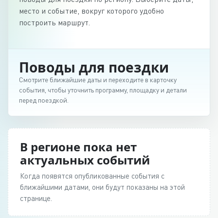
место и событие, вокруг которого удобно
построить маршрут.
Поводы для поездки
Смотрите ближайшие даты и переходите в карточку
события, чтобы уточнить программу, площадку и детали
перед поездкой.
В регионе пока нет
актуальных событий
Когда появятся опубликованные события с
ближайшими датами, они будут показаны на этой
странице.