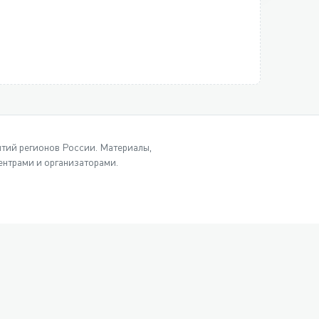
ытий регионов России. Материалы,
нтрами и организаторами.