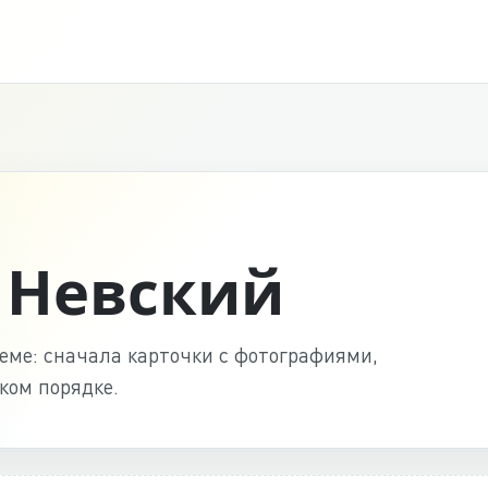
 Невский
ме: сначала карточки с фотографиями,
ком порядке.