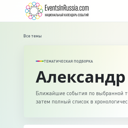
Все темы
ТЕМАТИЧЕСКАЯ ПОДБОРКА
Александр
Ближайшие события по выбранной те
затем полный список в хронологичес