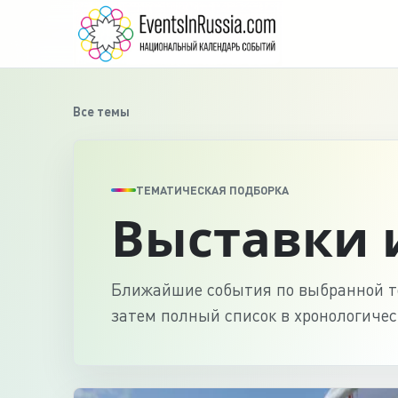
Все темы
ТЕМАТИЧЕСКАЯ ПОДБОРКА
Выставки 
Ближайшие события по выбранной те
затем полный список в хронологичес