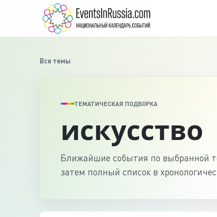
Все темы
ТЕМАТИЧЕСКАЯ ПОДБОРКА
искусство
Ближайшие события по выбранной те
затем полный список в хронологичес