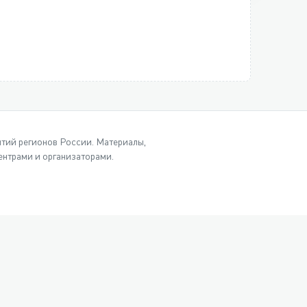
ытий регионов России. Материалы,
нтрами и организаторами.