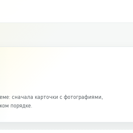
ме: сначала карточки с фотографиями,
ком порядке.