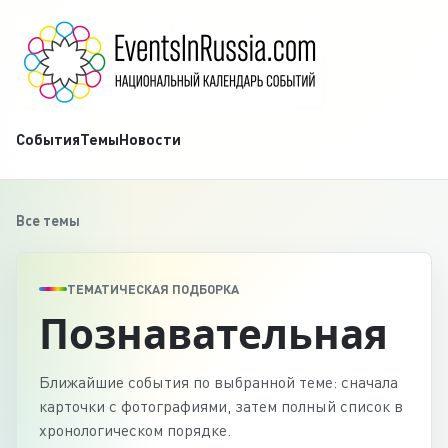
События
Темы
Новости
Все темы
ТЕМАТИЧЕСКАЯ ПОДБОРКА
Познавательная
Ближайшие события по выбранной теме: сначала
карточки с фотографиями, затем полный список в
хронологическом порядке.