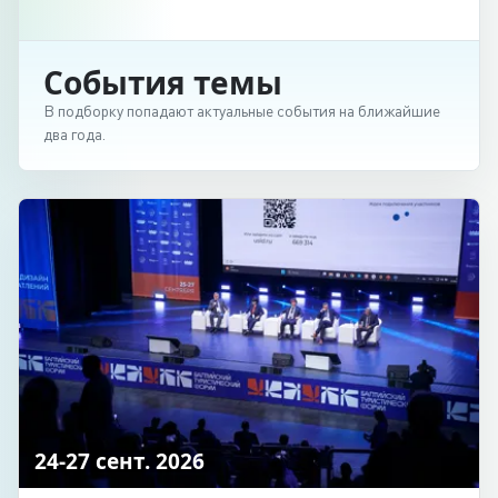
События темы
В подборку попадают актуальные события на ближайшие
два года.
24-27 сент. 2026