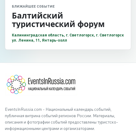
БЛИЖАЙШЕЕ СОБЫТИЕ
Балтийский
туристический форум
Калининградская область, г. Светлогорск, г. Светлогорск
ул. Ленина, 11, Янтарь-холл
EventsInRussia.com - Национальный календарь событий,
публичная витрина событий регионов России. Материалы,
описания и фотографии событий предоставлены туристско-
информационными центрами и организаторами.