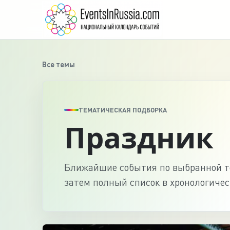
Все темы
ТЕМАТИЧЕСКАЯ ПОДБОРКА
Праздник
Ближайшие события по выбранной те
затем полный список в хронологичес