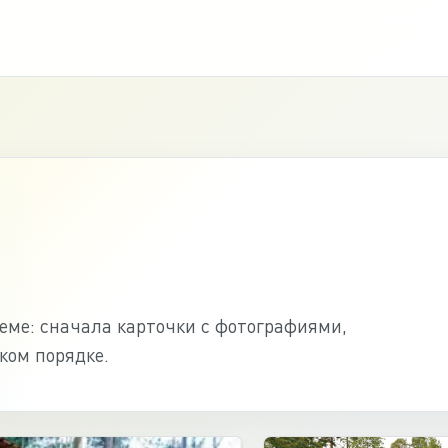
ме: сначала карточки с фотографиями,
ком порядке.