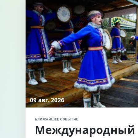
09 авг. 2026
БЛИЖАЙШЕЕ СОБЫТИЕ
Международный 