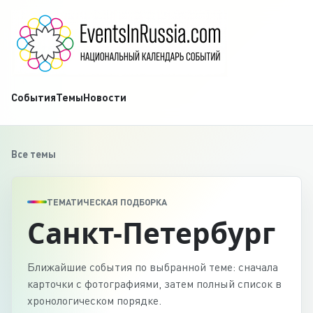
События
Темы
Новости
Все темы
ТЕМАТИЧЕСКАЯ ПОДБОРКА
Санкт-Петербург
Ближайшие события по выбранной теме: сначала
карточки с фотографиями, затем полный список в
хронологическом порядке.