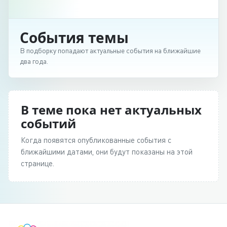
События темы
В подборку попадают актуальные события на ближайшие
два года.
В теме пока нет актуальных
событий
Когда появятся опубликованные события с
ближайшими датами, они будут показаны на этой
странице.