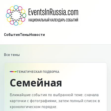
События
Темы
Новости
Все темы
ТЕМАТИЧЕСКАЯ ПОДБОРКА
Семейная
Ближайшие события по выбранной теме: сначала
карточки с фотографиями, затем полный список в
хронологическом порядке.