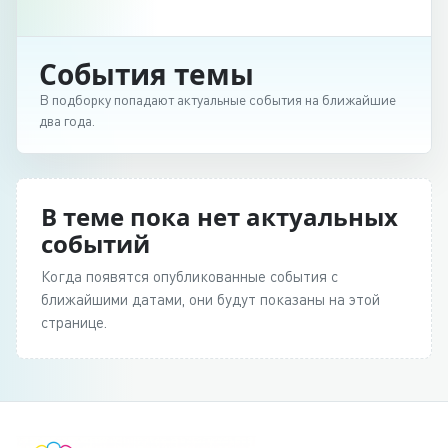
События темы
В подборку попадают актуальные события на ближайшие
два года.
В теме пока нет актуальных
событий
Когда появятся опубликованные события с
ближайшими датами, они будут показаны на этой
странице.