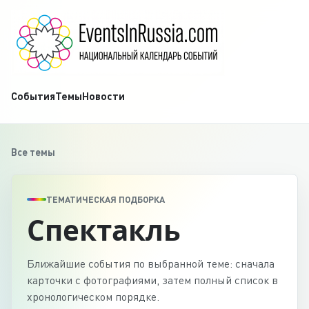
События
Темы
Новости
Все темы
ТЕМАТИЧЕСКАЯ ПОДБОРКА
Спектакль
Ближайшие события по выбранной теме: сначала
карточки с фотографиями, затем полный список в
хронологическом порядке.