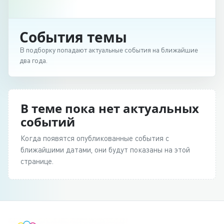
События темы
В подборку попадают актуальные события на ближайшие
два года.
В теме пока нет актуальных
событий
Когда появятся опубликованные события с
ближайшими датами, они будут показаны на этой
странице.