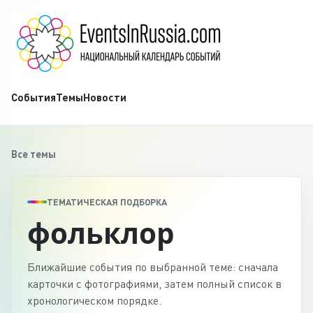
События
Темы
Новости
Все темы
ТЕМАТИЧЕСКАЯ ПОДБОРКА
фольклор
Ближайшие события по выбранной теме: сначала
карточки с фотографиями, затем полный список в
хронологическом порядке.