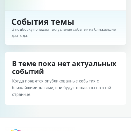
События темы
В подборку попадают актуальные события на ближайшие
два года.
В теме пока нет актуальных
событий
Когда появятся опубликованные события с
ближайшими датами, они будут показаны на этой
странице.