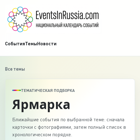
События
Темы
Новости
Все темы
ТЕМАТИЧЕСКАЯ ПОДБОРКА
Ярмарка
Ближайшие события по выбранной теме: сначала
карточки с фотографиями, затем полный список в
хронологическом порядке.