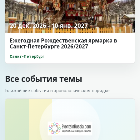
20 дек. 2026 - 10 янв. 2027
Ежегодная Рождественская ярмарка в
Санкт-Петербурге 2026/2027
Санкт-Петербург
Все события темы
Ближайшие события в хронологическом порядке.