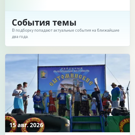
События темы
В подборку попадают актуальные события на ближайшие
два года.
15 авг. 2026