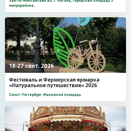
Ханты-Мансийский АО, г. Нягань, городская площадь 3
микрорайона
18-27 сент. 2026
Фестиваль и Фермерская ярмарка
«Натуральное путешествие» 2026
Санкт-Петербург, Манежная площадь