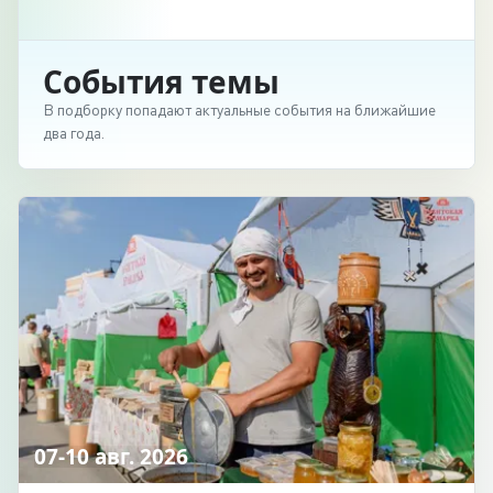
События темы
В подборку попадают актуальные события на ближайшие
два года.
07-10 авг. 2026