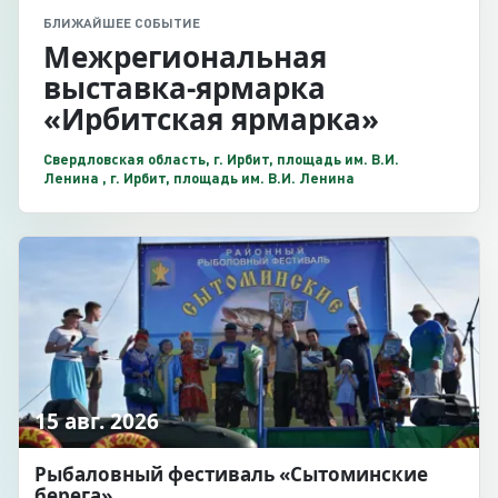
БЛИЖАЙШЕЕ СОБЫТИЕ
Межрегиональная
выставка-ярмарка
«Ирбитская ярмарка»
Свердловская область, г. Ирбит, площадь им. В.И.
Ленина , г. Ирбит, площадь им. В.И. Ленина
15 авг. 2026
Рыбаловный фестиваль «Сытоминские
берега»