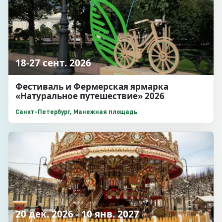
18-27 сент. 2026
Фестиваль и Фермерская ярмарка
«Натуральное путешествие» 2026
Санкт-Петербург, Манежная площадь
20 дек. 2026 - 10 янв. 2027