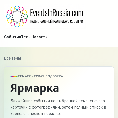
События
Темы
Новости
Все темы
ТЕМАТИЧЕСКАЯ ПОДБОРКА
Ярмарка
Ближайшие события по выбранной теме: сначала
карточки с фотографиями, затем полный список в
хронологическом порядке.