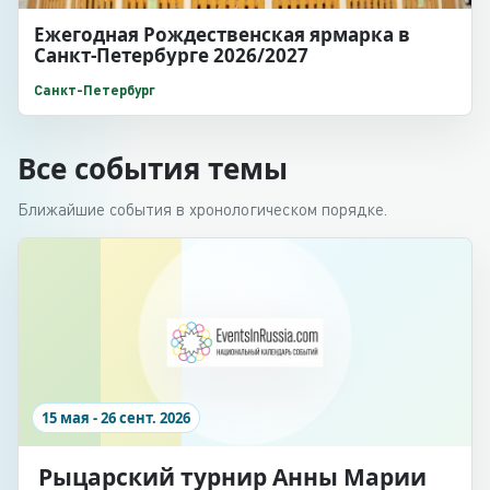
Ежегодная Рождественская ярмарка в
Санкт-Петербурге 2026/2027
Санкт-Петербург
Все события темы
Ближайшие события в хронологическом порядке.
15 мая - 26 сент. 2026
Рыцарский турнир Анны Марии