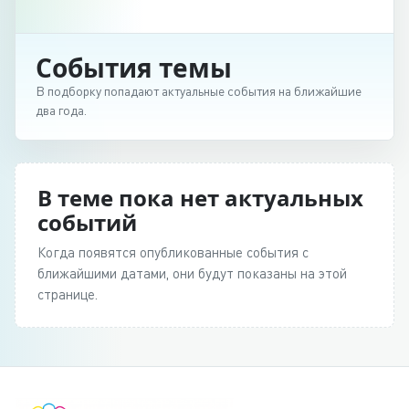
События темы
В подборку попадают актуальные события на ближайшие
два года.
В теме пока нет актуальных
событий
Когда появятся опубликованные события с
ближайшими датами, они будут показаны на этой
странице.