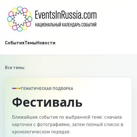
События
Темы
Новости
Все темы
ТЕМАТИЧЕСКАЯ ПОДБОРКА
Фестиваль
Ближайшие события по выбранной теме: сначала
карточки с фотографиями, затем полный список в
хронологическом порядке.