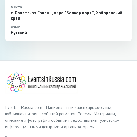
Место
г. Советская Гавань, пирс "Балкер порт", Хабаровский
край
Язык
Русский
EventsInRussia.com - Национальный календарь событий,
публичная витрина событий регионов России. Материалы,
описания и фотографии событий предоставлены туристско-
информационными центрами и организаторами.