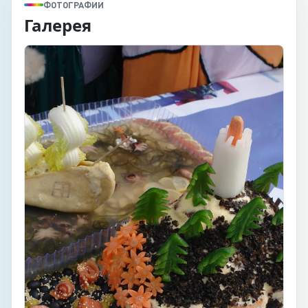
ФОТОГРАФИИ
Галерея