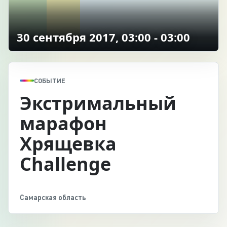
30 сентября 2017, 03:00 - 03:00
СОБЫТИЕ
Экстримальный
марафон
Хрящевка
Challenge
Самарская область