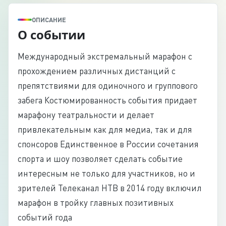
ОПИСАНИЕ
О событии
Международный экстремальный марафон с
прохождением различных дистанций с
препятствиями для одиночного и группового
забега Костюмированность события придает
марафону театральности и делает
привлекательным как для медиа, так и для
спонсоров Единственное в России сочетания
спорта и шоу позволяет сделать событие
интересным не только для участников, но и
зрителей Телеканал НТВ в 2014 году включил
марафон в тройку главных позитивных
событий года