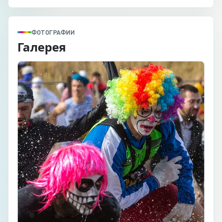
ФОТОГРАФИИ
Галерея