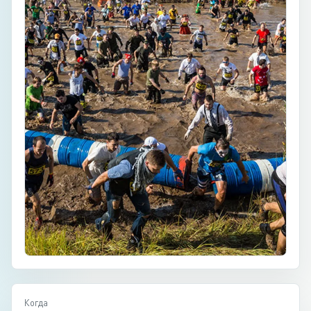
Когда