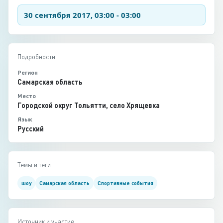
30 сентября 2017, 03:00 - 03:00
Подробности
Регион
Самарская область
Место
Городской округ Тольятти, село Хрящевка
Язык
Русский
Темы и теги
шоу
Самарская область
Спортивные события
Источник и участие