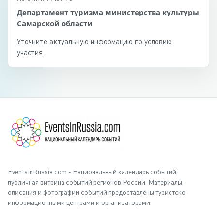
Департамент туризма министерства культуры
Самарской области
Уточните актуальную информацию по условию
участия.
EventsInRussia.com - Национальный календарь событий,
публичная витрина событий регионов России. Материалы,
описания и фотографии событий предоставлены туристско-
информационными центрами и организаторами.