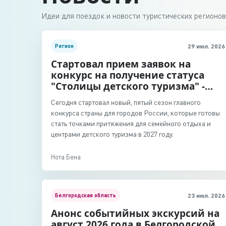
Идеи для поездок и новости туристических регионов
Регион
29 июл. 2026
Стартовал прием заявок на
конкурс на получение статуса
"Столицы детского туризма" -
2027
Сегодня стартовал новый, пятый сезон главного
конкурса страны для городов России, которые готовы
стать точками притяжения для семейного отдыха и
центрами детского туризма в 2027 году.
Нота Бена
Белгородская область
23 июл. 2026
Анонс событийных экскурсий на
август 2026 года в Белгородской