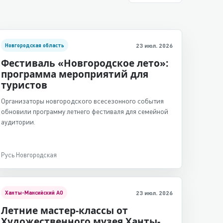
Новгородская область
23 июл. 2026
Фестиваль «Новгородское лето»:
программа мероприятий для
туристов
Организаторы новгородского всесезонного события
обновили программу летнего фестиваля для семейной
аудитории.
Русь Новгородская
Ханты-Мансийский АО
23 июл. 2026
Летние мастер-классы от
Художественного музея Ханты-