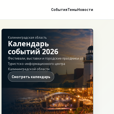
События
Темы
Новости
Калининградская область
Календарь
событий 2026
Фестивали, выставки и городские праздники от
Туристско-информационного центра
Калининградской области.
Смотреть календарь