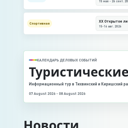
15 мая - 26 сент. 2
Спортивная
15-16 авг. 2026
КАЛЕНДАРЬ ДЕЛОВЫХ СОБЫТИЙ
Туристические
Информационный тур в Тихвинский и Киришский р
07 August 2026 - 08 August 2026
Новости