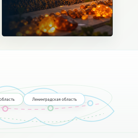
область
Ленинградская область