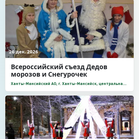
26 дек. 2026
Всероссийский съезд Дедов
морозов и Снегурочек
Ханты-Мансийский АО, г. Ханты-Мансийск, центральная
площадь