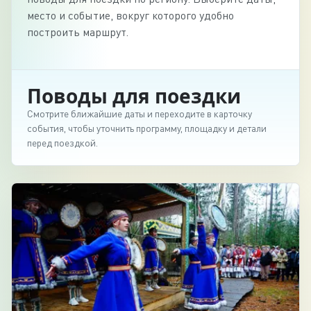
место и событие, вокруг которого удобно
построить маршрут.
Поводы для поездки
Смотрите ближайшие даты и переходите в карточку
события, чтобы уточнить программу, площадку и детали
перед поездкой.