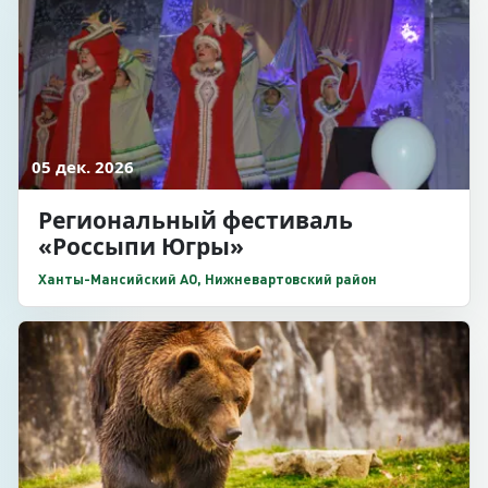
05 дек. 2026
Региональный фестиваль
«Россыпи Югры»
Ханты-Мансийский АО, Нижневартовский район