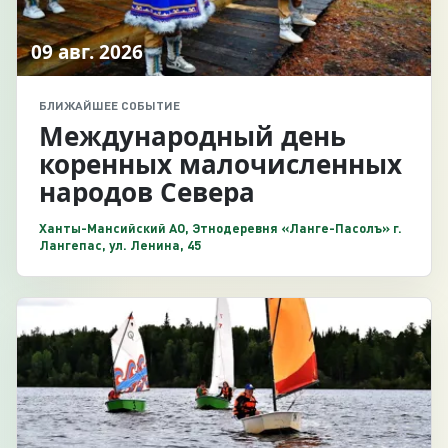
09 авг. 2026
БЛИЖАЙШЕЕ СОБЫТИЕ
Международный день
коренных малочисленных
народов Севера
Ханты-Мансийский АО, Этнодеревня «Ланге-Пасолъ» г.
Лангепас, ул. Ленина, 45