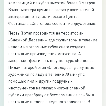
композиций из кубов высотой более 3 метров.
Ваяют мастера прямо на глазах у посетителей
экскурсионно-туристического Центра.
Фестиваль «Снеголед» состоит из двух этапов.
Первый этап проводится на территории
«Снежной Деревни», где скульпторы в течение
недели из огромных кубов снега создают
настоящие произведения искусства. А
завершает фестиваль шоу-конкурс «Бешеная
Пила» - второй этап «Снеголеда», где лучшие
художники по льду в течение 90 минут с
помощью пил и других подручных
инструментов на глазах многочисленной
публики преобразуют бесформенные глыбы в
настоящие шедевры ледяного зодчества. В