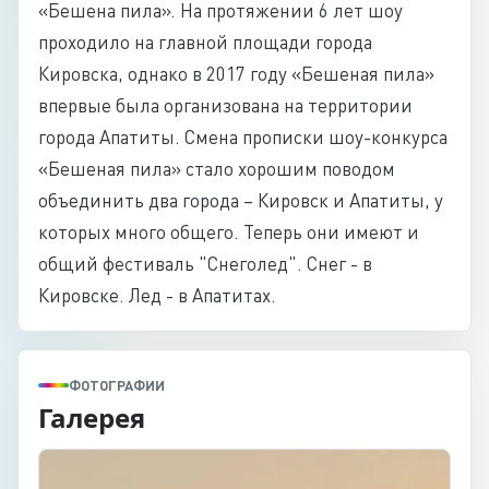
«Бешена пила». На протяжении 6 лет шоу
проходило на главной площади города
Кировска, однако в 2017 году «Бешеная пила»
впервые была организована на территории
города Апатиты. Смена прописки шоу-конкурса
«Бешеная пила» стало хорошим поводом
объединить два города – Кировск и Апатиты, у
которых много общего. Теперь они имеют и
общий фестиваль "Снеголед". Снег - в
Кировске. Лед - в Апатитах.
ФОТОГРАФИИ
Галерея