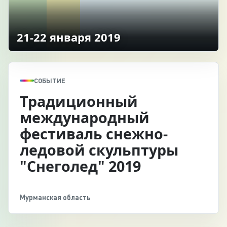
21-22 января 2019
СОБЫТИЕ
Традиционный
международный
фестиваль снежно-
ледовой скульптуры
"Снеголед" 2019
Мурманская область