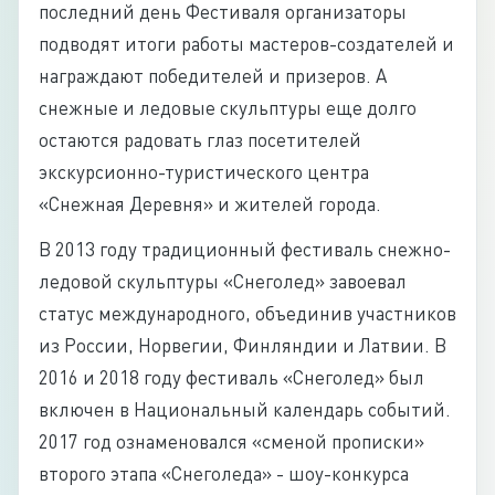
последний день Фестиваля организаторы
подводят итоги работы мастеров-создателей и
награждают победителей и призеров. А
снежные и ледовые скульптуры еще долго
остаются радовать глаз посетителей
экскурсионно-туристического центра
«Снежная Деревня» и жителей города.
В 2013 году традиционный фестиваль снежно-
ледовой скульптуры «Снеголед» завоевал
статус международного, объединив участников
из России, Норвегии, Финляндии и Латвии. В
2016 и 2018 году фестиваль «Снеголед» был
включен в Национальный календарь событий.
2017 год ознаменовался «сменой прописки»
второго этапа «Снеголеда» - шоу-конкурса