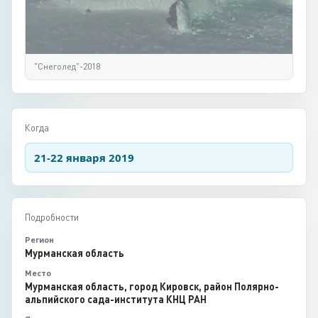
"Снеголед"-2018
Когда
21-22 января 2019
Подробности
Регион
Мурманская область
Место
Мурманская область, город Кировск, район Полярно-
альпийского сада-института КНЦ РАН