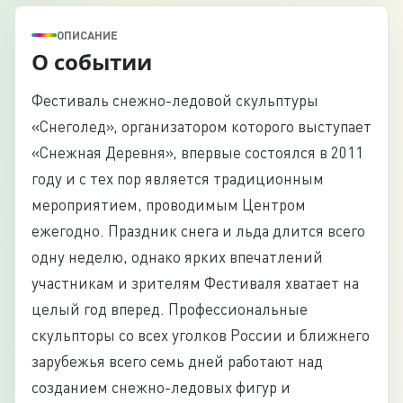
ОПИСАНИЕ
О событии
Фестиваль снежно-ледовой скульптуры
«Снеголед», организатором которого выступает
«Снежная Деревня», впервые состоялся в 2011
году и с тех пор является традиционным
мероприятием, проводимым Центром
ежегодно. Праздник снега и льда длится всего
одну неделю, однако ярких впечатлений
участникам и зрителям Фестиваля хватает на
целый год вперед. Профессиональные
скульпторы со всех уголков России и ближнего
зарубежья всего семь дней работают над
созданием снежно-ледовых фигур и