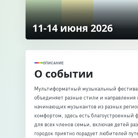
11-14 июня 2026
ОПИСАНИЕ
О событии
Мультиформатный музыкальный фестивал
объединяет разные стили и направления 
начинающих музыкантов из разных регион
комфортом, здесь есть благоустроенный ф
для всех членов семьи, включая детей р
городок приятно порадует любителей пу