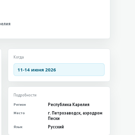
релия
Когда
11-14 июня 2026
Подробности
Республика Карелия
Регион
г. Петрозаводск, аэродром
Место
Пески
Русский
Язык