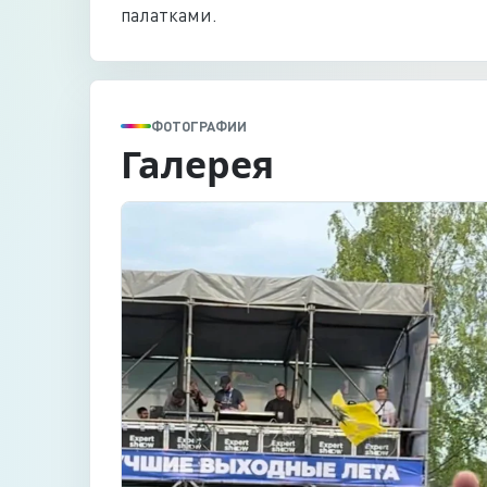
палатками.
ФОТОГРАФИИ
Галерея