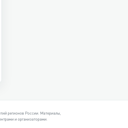
ытий регионов России. Материалы,
нтрами и организаторами.