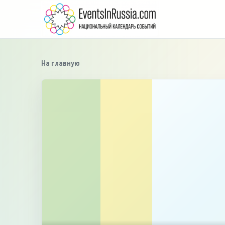
На главную