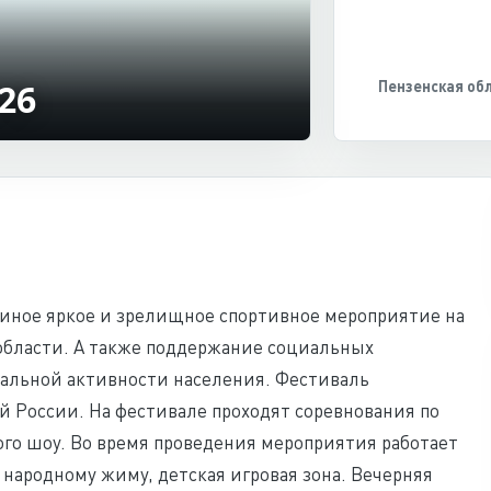
26
Пензенская об
иное яркое и зрелищное спортивное мероприятие на
области. А также поддержание социальных
альной активности населения. Фестиваль
й России. На фестивале проходят соревнования по
го шоу. Во время проведения мероприятия работает
 народному жиму, детская игровая зона. Вечерняя