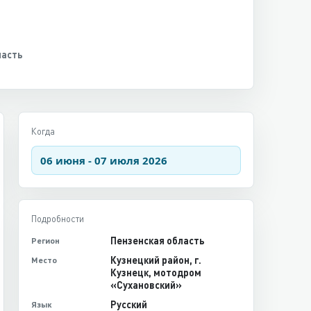
ласть
Когда
06 июня - 07 июля 2026
Подробности
Пензенская область
Регион
Кузнецкий район, г.
Место
Кузнецк, мотодром
«Сухановский»
Русский
Язык