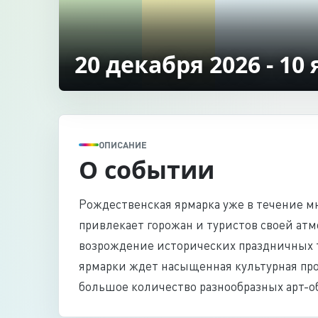
20 декабря 2026 - 10
ОПИСАНИЕ
О событии
Рождественская ярмарка уже в течение мн
привлекает горожан и туристов своей ат
возрождение исторических праздничных 
ярмарки ждет насыщенная культурная про
большое количество разнообразных арт-о