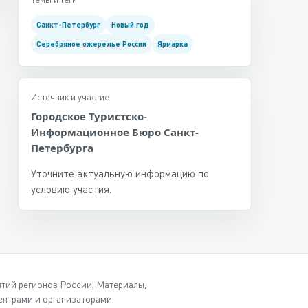
Санкт-Петербург
Новый год
Серебряное ожерелье России
Ярмарка
Источник и участие
Городское Туристско-
Информационное Бюро Санкт-
Петербурга
Уточните актуальную информацию по
условию участия.
ытий регионов России. Материалы,
нтрами и организаторами.