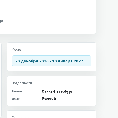
рг
Когда
20 декабря 2026 - 10 января 2027
Подробности
Санкт-Петербург
Регион
Русский
Язык
Темы и теги