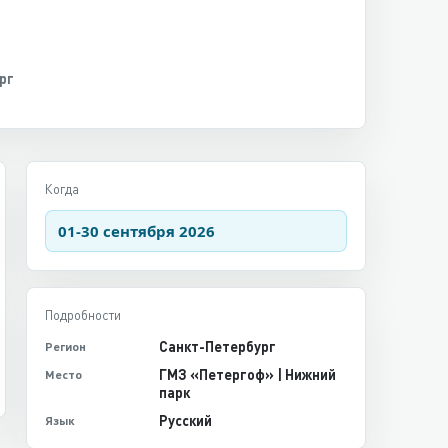
рг
Когда
01-30 сентября 2026
Подробности
Санкт-Петербург
Регион
ГМЗ «Петергоф» | Нижний
Место
парк
Русский
Язык