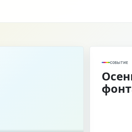
СОБЫТИЕ
Осен
фонт