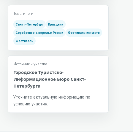
Темы и теги
Санкт-Петербург
Праздник
Серебряное ожерелье России
Фестивали искусств
Фестиваль
Источник и участие
Городское Туристско-
Информационное Бюро Санкт-
Петербурга
Уточните актуальную информацию по
условию участия.