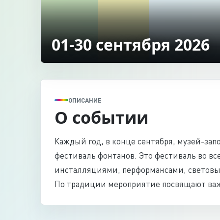
01-30 сентября 2026
ОПИСАНИЕ
О событии
Каждый год, в конце сентября, музей-за
фестиваль фонтанов. Это фестиваль во в
инсталляциями, перформансами, световы
По традиции мероприятие посвящают ва