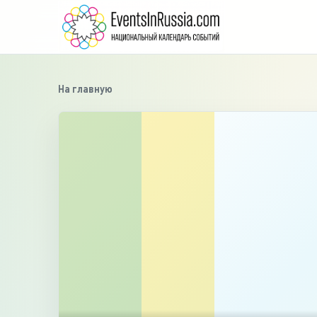
На главную