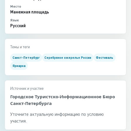
Место
Манежная площадь
Язык
Русский
Темы и теги
Санкт-Петербург
Серебряное ожерелье России
Фестиваль
Ярмарка
Источник и участие
Городское Туристско-Информационное Бюро
Санкт-Петербурга
Уточните актуальную информацию по условию
участия.