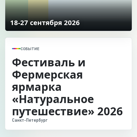
18-27 сентября 2026
СОБЫТИЕ
Фестиваль и
Фермерская
ярмарка
«Натуральное
путешествие» 2026
Санкт-Петербург