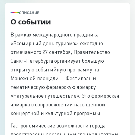
ОПИСАНИЕ
О событии
В рамках международного праздника
«Всемирный день туризма», ежегодно
отмечаемого 27 сентября, Правительство
Санкт-Петербурга организует большую
открытую событийную программу на
Манежной площади — Фестиваль и
тематическую фермерскую ярмарку
«Натуральное путешествие». Это фермерская
ярмарка в сопровождении насыщенной
концертной и культурной программы.
Гастрономические возможности города
представлены локальными специалитетами