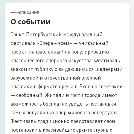
ОПИСАНИЕ
О событии
Санкт-Петербургский международный
фестиваль «Опера – всем» — уникальный
проект, направленный на популяризацию
классического оперного искусства. Фестиваль
знакомит публику с выдающимися шедеврами
зарубежной и отечественной оперной
классики в формате open air. Вход на спектакли
— свободный. Жители и гости города имеют
возможность бесплатно увидеть постановки
самых популярных опер мирового репертуара.
Фестиваль традиционно представляет свои
постановки в красивейших архитектурных