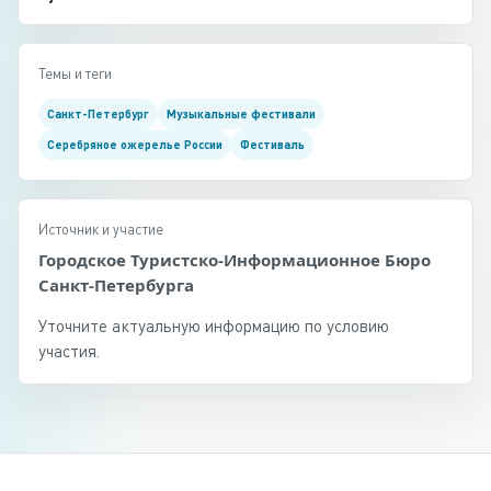
Темы и теги
Санкт-Петербург
Музыкальные фестивали
Серебряное ожерелье России
Фестиваль
Источник и участие
Городское Туристско-Информационное Бюро
Санкт-Петербурга
Уточните актуальную информацию по условию
участия.