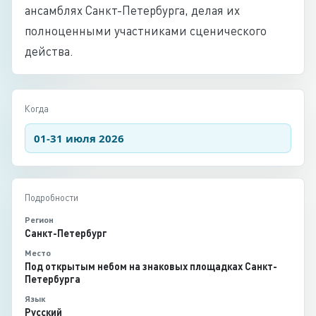
ансамблях Санкт-Петербурга, делая их
полноценными участниками сценического
действа.
Когда
01-31 июля 2026
Подробности
Регион
Санкт-Петербург
Место
Под открытым небом на знаковых площадках Санкт-
Петербурга
Язык
Русский