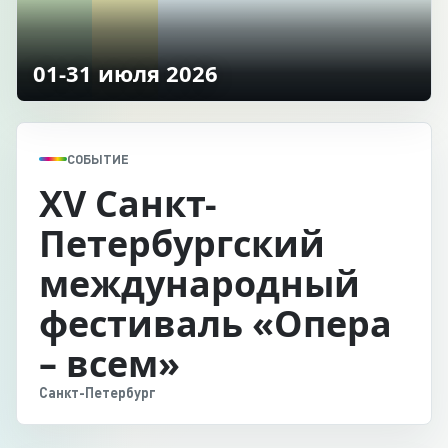
01-31 июля 2026
СОБЫТИЕ
XV Санкт-
Петербургский
международный
фестиваль «Опера
– всем»
Санкт-Петербург