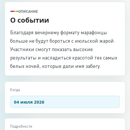
ОПИСАНИЕ
О событии
Благодаря вечернему формату марафонцы
больше не будут бороться с июльской жарой.
Участники смогут показать высокие
результаты и насладиться красотой тех самых
белых ночей, которые дали имя забегу.
Когда
04 июля 2026
Подробности