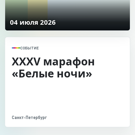
04 июля 2026
СОБЫТИЕ
XXXV марафон
«Белые ночи»
Санкт-Петербург