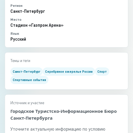
Регион
Санкт-Петербург
Место
Стадион «Газпром Арена»
Язык
Русский
Темы и теги
Санкт-Петербург
Серебряное ожерелье России
Спорт
Спортивные события
Источник и участие
Городское Туристско-Информационное Бюро
Санкт-Петербурга
Уточните актуальную информацию по условию