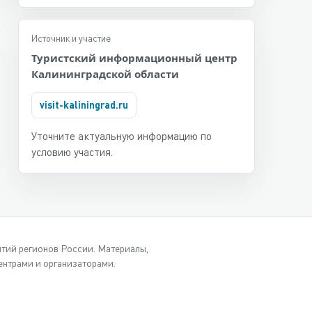
Источник и участие
Туристский информационный центр
Калининградской области
visit-kaliningrad.ru
Уточните актуальную информацию по
условию участия.
ытий регионов России. Материалы,
нтрами и организаторами.