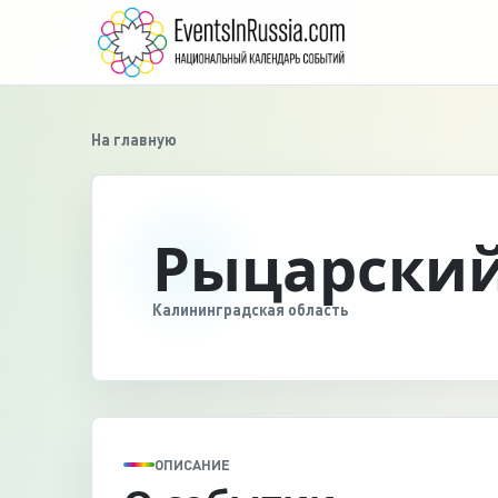
На главную
Рыцарский
Калининградская область
ОПИСАНИЕ