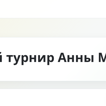
 турнир Анны 