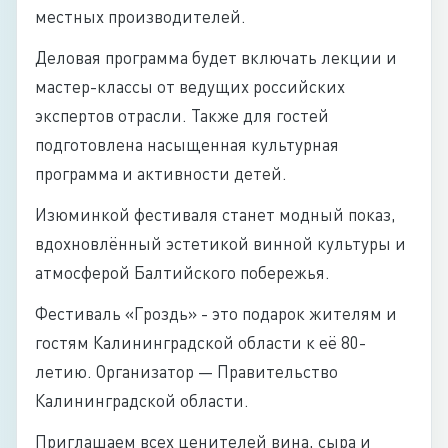
местных производителей.
Деловая программа будет включать лекции и
мастер-классы от ведущих российских
экспертов отрасли. Также для гостей
подготовлена насыщенная культурная
программа и активности детей.
Изюминкой фестиваля станет модный показ,
вдохновлённый эстетикой винной культуры и
атмосферой Балтийского побережья.
Фестиваль «Гроздь» - это подарок жителям и
гостям Калининградской области к её 80-
летию. Организатор — Правительство
Калининградской области.
Приглашаем всех ценителей вина, сыра и