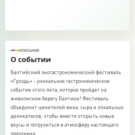
ОПИСАНИЕ
О событии
Балтийский эногастрономический фестиваль
«Гроздь» - уникальное гастрономическое
событие этого лета, которое пройдет на
живописном берегу Балтики! Фестиваль
объединит ценителей вина, сыра и локальных
деликатесов, чтобы вместе открыть новые
вкусы и погрузиться в атмосферу настоящего
праздника.