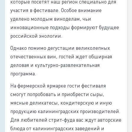
которые посетят наш регион специально для
участия в фестивале. Особое внимание
уделено молодым виноделам, чьи
инновационные подходы формируют будущее
российской энологии.
Однако помимо дегустации великолепных
отечественных вин, гостей ждет обширная
деловая и культурно-развлекательная
программа.
На фермерской ярмарке гости фестиваля
смогут попробовать и приобрести сыры,
мясные деликатесы, кондитерскую и иную
продукцию калининградских производителей.
Для любителей стрит-фуда вас ждут авторские
блюда от калининградских заведений и