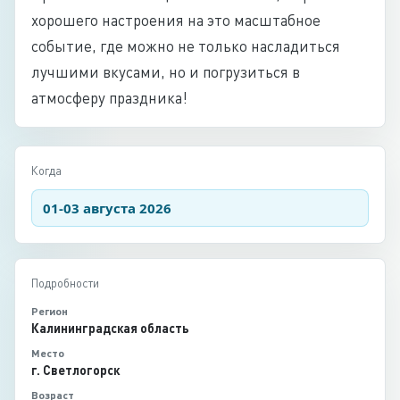
хорошего настроения на это масштабное
событие, где можно не только насладиться
лучшими вкусами, но и погрузиться в
атмосферу праздника!
Когда
01-03 августа 2026
Подробности
Регион
Калининградская область
Место
г. Светлогорск
Возраст