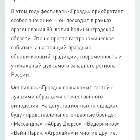
В этом году фестиваль «Гроздь» приобретает
особое значение — он проходит в рамках
празднования 80-летия Калининградской
области. Это не просто гастрономическое
событие, а настоящий праздник,
объединяющий традиции, современность и
уникальный дух самого западного региона
России.
Фестиваль «Гроздь» познакомит гостей с
лучшими образцами отечественного
виноделия. На дегустационных площадках
будут представлены легендарные бренды:
«Массандра», «Абрау Дюрсо», «Ведерников»,
«Вайн Парк», «Агролайн» и многие другие,